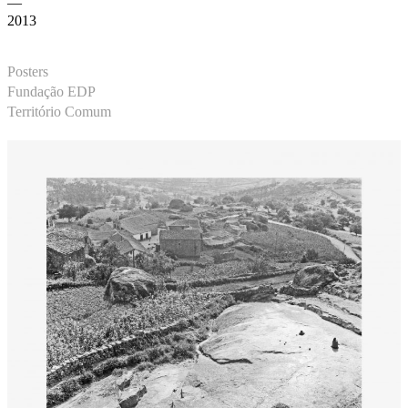
—
2013
Posters
Fundação EDP
Território Comum