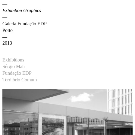
—
Exhibition Graphics
—
Galeria Fundação EDP
Porto
—
2013
Exhibitions
Sérgio Mah
Fundação EDP
Território Comum