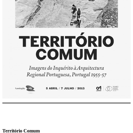
Território Comum